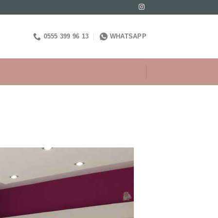
0555 399 96 13
WHATSAPP