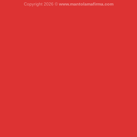
Copyright 2026 ©
www.mantolamafirma.com