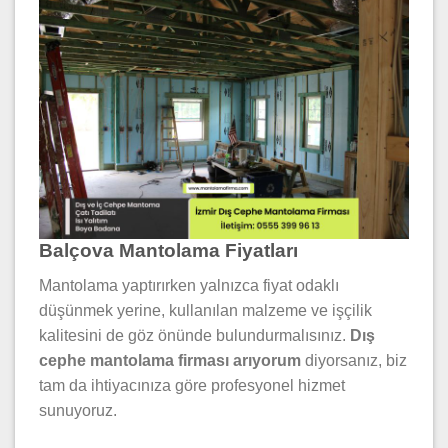
Balçova Mantolama Fiyatları
Mantolama yaptırırken yalnızca fiyat odaklı
düşünmek yerine, kullanılan malzeme ve işçilik
kalitesini de göz önünde bulundurmalısınız.
Dış
cephe mantolama firması arıyorum
diyorsanız, biz
tam da ihtiyacınıza göre profesyonel hizmet
sunuyoruz.