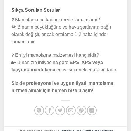
Sıkça Sorulan Sorular
❓ Mantolama ne kadar sürede tamamlanır?
🛠 Binanın büyüklüğüne ve hava şartlarına bağlı
olarak değişir, ancak ortalama 1-2 hafta içinde
tamamlanır.
❓ En iyi mantolama malzemesi hangisidir?
🏡 Binanızın ihtiyacına göre
EPS, XPS veya
taşyünü mantolama
en iyi seçenekler arasındadır.
Siz de profesyonel ve uygun fiyatlı mantolama
hizmeti almak için hemen bize ulaşın!