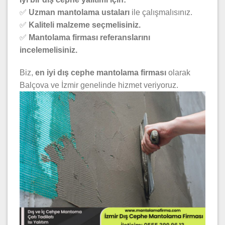
✅
Uzman mantolama ustaları
ile çalışmalısınız.
✅
Kaliteli malzeme seçmelisiniz.
✅
Mantolama firması referanslarını
incelemelisiniz.
Biz,
en iyi dış cephe mantolama firması
olarak
Balçova ve İzmir genelinde hizmet veriyoruz.