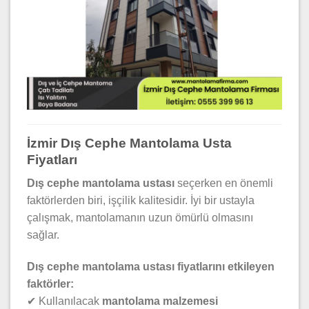
İzmir Dış Cephe Mantolama Usta
Fiyatları
Dış cephe mantolama ustası
seçerken en önemli
faktörlerden biri, işçilik kalitesidir. İyi bir ustayla
çalışmak, mantolamanın uzun ömürlü olmasını
sağlar.
Dış cephe mantolama ustası fiyatlarını etkileyen
faktörler:
✔ Kullanılacak
mantolama malzemesi