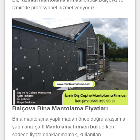
İzmir’de profesyonel hizmet veriyoruz.
Balçova Bina Mantolama Fiyatları
Bina mantolama yaptırmadan önce doğru araştırma
yapmanız şart!
Mantolama firması bul
derken
sadece fiyata odaklanmamak, kullanılan