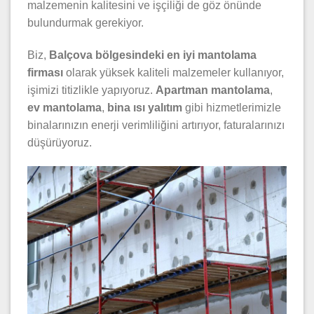
malzemenin kalitesini ve işçiliği de göz önünde
bulundurmak gerekiyor.
Biz,
Balçova bölgesindeki en iyi mantolama
firması
olarak yüksek kaliteli malzemeler kullanıyor,
işimizi titizlikle yapıyoruz.
Apartman mantolama
,
ev mantolama
,
bina ısı yalıtım
gibi hizmetlerimizle
binalarınızın enerji verimliliğini artırıyor, faturalarınızı
düşürüyoruz.