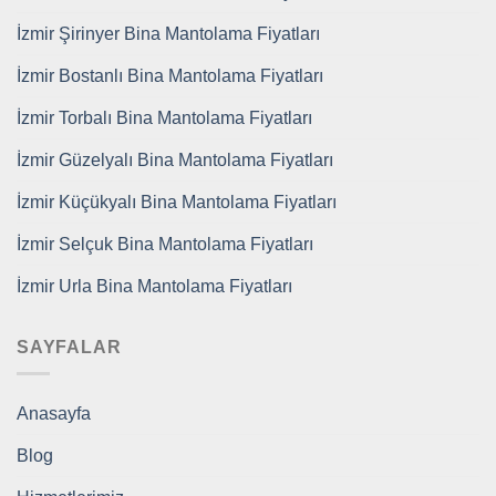
İzmir Şirinyer Bina Mantolama Fiyatları
İzmir Bostanlı Bina Mantolama Fiyatları
İzmir Torbalı Bina Mantolama Fiyatları
İzmir Güzelyalı Bina Mantolama Fiyatları
İzmir Küçükyalı Bina Mantolama Fiyatları
İzmir Selçuk Bina Mantolama Fiyatları
İzmir Urla Bina Mantolama Fiyatları
SAYFALAR
Anasayfa
Blog