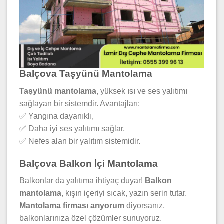
Balçova Taşyünü Mantolama
Taşyünü mantolama
, yüksek ısı ve ses yalıtımı
sağlayan bir sistemdir. Avantajları:
✅ Yangına dayanıklı,
✅ Daha iyi ses yalıtımı sağlar,
✅ Nefes alan bir yalıtım sistemidir.
Balçova Balkon İçi Mantolama
Balkonlar da yalıtıma ihtiyaç duyar!
Balkon
mantolama
, kışın içeriyi sıcak, yazın serin tutar.
Mantolama firması arıyorum
diyorsanız,
balkonlarınıza özel çözümler sunuyoruz.