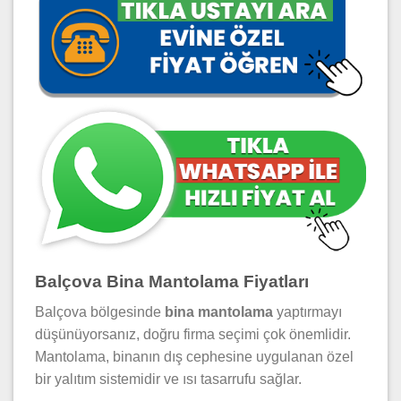
Balçova Bina Mantolama Fiyatları
Balçova bölgesinde
bina mantolama
yaptırmayı
düşünüyorsanız, doğru firma seçimi çok önemlidir.
Mantolama, binanın dış cephesine uygulanan özel
bir yalıtım sistemidir ve ısı tasarrufu sağlar.