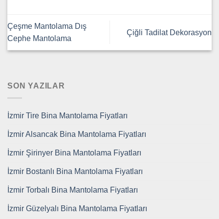
Çeşme Mantolama Dış
Çiğli Tadilat Dekorasyon
Cephe Mantolama
SON YAZILAR
İzmir Tire Bina Mantolama Fiyatları
İzmir Alsancak Bina Mantolama Fiyatları
İzmir Şirinyer Bina Mantolama Fiyatları
İzmir Bostanlı Bina Mantolama Fiyatları
İzmir Torbalı Bina Mantolama Fiyatları
İzmir Güzelyalı Bina Mantolama Fiyatları