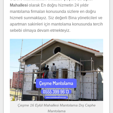
Mahallesi
olarak En doğru hizmetin 24 yıldır
mantolama firmaları konusunda sizlere en doğru
hizmeti sunmaktayız. Siz değerli Bina yöneticileri ve
apartman sakinleri için mantolama konusunda tercih
sebebi olmaya devam etmekteyiz.
Çeşme 16 Eylül Mahallesi Mantolama Dış Cephe
Mantolama