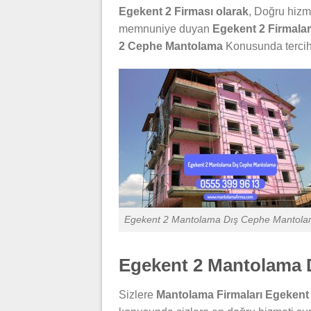
Egekent 2 Firması olarak
, Doğru hizm
memnuniye duyan
Egekent 2 Firmalar
2 Cephe Mantolama
Konusunda tercih 
Egekent 2 Mantolama Dış Cephe Mantol
Egekent 2 Mantolama
Sizlere
Mantolama Firmaları Egekent