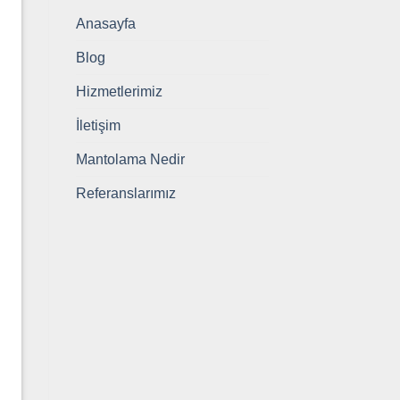
Anasayfa
Blog
Hizmetlerimiz
İletişim
Mantolama Nedir
Referanslarımız