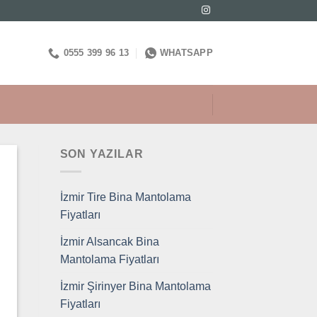
0555 399 96 13
WHATSAPP
SON YAZILAR
İzmir Tire Bina Mantolama
Fiyatları
İzmir Alsancak Bina
Mantolama Fiyatları
İzmir Şirinyer Bina Mantolama
Fiyatları