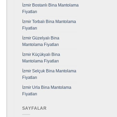
İzmir Bostanlı Bina Mantolama
Fiyatları
İzmir Torbalı Bina Mantolama
Fiyatları
İzmir Güzelyalı Bina
Mantolama Fiyatları
İzmir Küçükyalı Bina
Mantolama Fiyatları
İzmir Selçuk Bina Mantolama
Fiyatları
İzmir Urla Bina Mantolama
Fiyatları
SAYFALAR