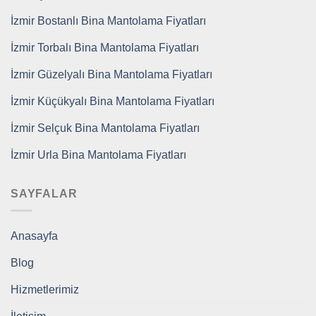
İzmir Bostanlı Bina Mantolama Fiyatları
İzmir Torbalı Bina Mantolama Fiyatları
İzmir Güzelyalı Bina Mantolama Fiyatları
İzmir Küçükyalı Bina Mantolama Fiyatları
İzmir Selçuk Bina Mantolama Fiyatları
İzmir Urla Bina Mantolama Fiyatları
SAYFALAR
Anasayfa
Blog
Hizmetlerimiz