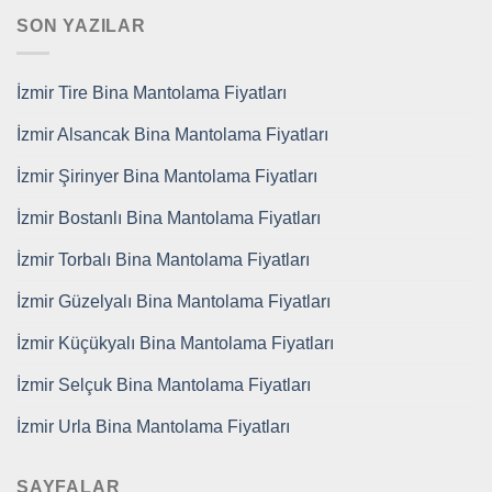
SON YAZILAR
İzmir Tire Bina Mantolama Fiyatları
İzmir Alsancak Bina Mantolama Fiyatları
İzmir Şirinyer Bina Mantolama Fiyatları
İzmir Bostanlı Bina Mantolama Fiyatları
İzmir Torbalı Bina Mantolama Fiyatları
İzmir Güzelyalı Bina Mantolama Fiyatları
İzmir Küçükyalı Bina Mantolama Fiyatları
İzmir Selçuk Bina Mantolama Fiyatları
İzmir Urla Bina Mantolama Fiyatları
SAYFALAR