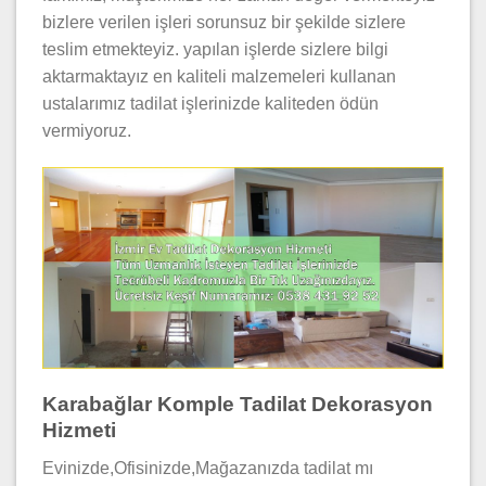
bizlere verilen işleri sorunsuz bir şekilde sizlere
teslim etmekteyiz. yapılan işlerde sizlere bilgi
aktarmaktayız en kaliteli malzemeleri kullanan
ustalarımız tadilat işlerinizde kaliteden ödün
vermiyoruz.
Karabağlar Komple Tadilat Dekorasyon
Hizmeti
Evinizde,Ofisinizde,Mağazanızda tadilat mı