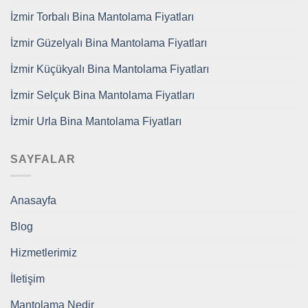
İzmir Torbalı Bina Mantolama Fiyatları
İzmir Güzelyalı Bina Mantolama Fiyatları
İzmir Küçükyalı Bina Mantolama Fiyatları
İzmir Selçuk Bina Mantolama Fiyatları
İzmir Urla Bina Mantolama Fiyatları
SAYFALAR
Anasayfa
Blog
Hizmetlerimiz
İletişim
Mantolama Nedir