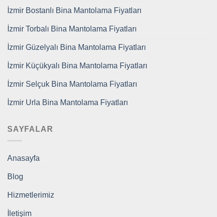
İzmir Bostanlı Bina Mantolama Fiyatları
İzmir Torbalı Bina Mantolama Fiyatları
İzmir Güzelyalı Bina Mantolama Fiyatları
İzmir Küçükyalı Bina Mantolama Fiyatları
İzmir Selçuk Bina Mantolama Fiyatları
İzmir Urla Bina Mantolama Fiyatları
SAYFALAR
Anasayfa
Blog
Hizmetlerimiz
İletişim