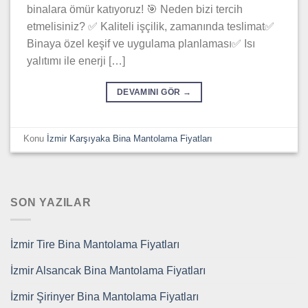
binalara ömür katıyoruz! 🎯 Neden bizi tercih
etmelisiniz? ✅ Kaliteli işçilik, zamanında teslimat✅
Binaya özel keşif ve uygulama planlaması✅ Isı
yalıtımı ile enerji […]
DEVAMINI GÖR
→
Konu
İzmir Karşıyaka Bina Mantolama Fiyatları
SON YAZILAR
İzmir Tire Bina Mantolama Fiyatları
İzmir Alsancak Bina Mantolama Fiyatları
İzmir Şirinyer Bina Mantolama Fiyatları