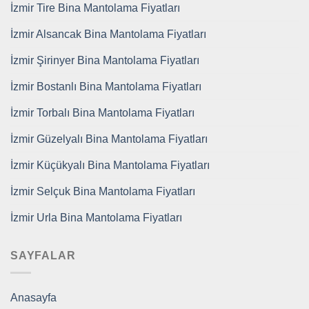
İzmir Tire Bina Mantolama Fiyatları
İzmir Alsancak Bina Mantolama Fiyatları
İzmir Şirinyer Bina Mantolama Fiyatları
İzmir Bostanlı Bina Mantolama Fiyatları
İzmir Torbalı Bina Mantolama Fiyatları
İzmir Güzelyalı Bina Mantolama Fiyatları
İzmir Küçükyalı Bina Mantolama Fiyatları
İzmir Selçuk Bina Mantolama Fiyatları
İzmir Urla Bina Mantolama Fiyatları
SAYFALAR
Anasayfa