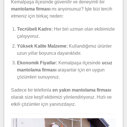
Kemalpaşa ilçesinde güvenilir ve deneyimli bir
mantolama firması
mı arıyorsunuz? İşte bizi tercih
etmeniz için birkaç neden:
Tecrübeli Kadro:
Her biri uzman olan ekibimizle
çalışıyoruz.
Yüksek Kalite Malzeme:
Kullandığımız ürünler
uzun yıllar boyunca dayanıklıdır.
Ekonomik Fiyatlar:
Kemalpaşa ilçesinde
ucuz
mantolama firması
arayanlar için en uygun
çözümleri sunuyoruz.
Sadece bir telefonla
en yakın mantolama firması
olarak size keşif ekibimizi yönlendiriyoruz. Hızlı ve
etkili çözümler için yanınızdayız.