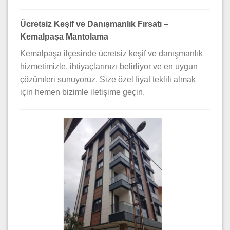
Ücretsiz Keşif ve Danışmanlık Fırsatı –
Kemalpaşa Mantolama
Kemalpaşa ilçesinde ücretsiz keşif ve danışmanlık
hizmetimizle, ihtiyaçlarınızı belirliyor ve en uygun
çözümleri sunuyoruz. Size özel fiyat teklifi almak
için hemen bizimle iletişime geçin.