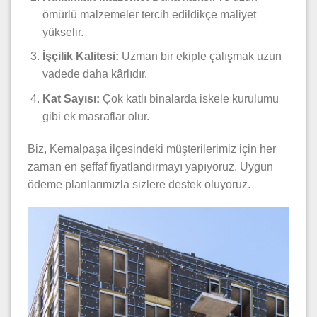
ömürlü malzemeler tercih edildikçe maliyet
yükselir.
İşçilik Kalitesi:
Uzman bir ekiple çalışmak uzun
vadede daha kârlıdır.
Kat Sayısı:
Çok katlı binalarda iskele kurulumu
gibi ek masraflar olur.
Biz, Kemalpaşa ilçesindeki müşterilerimiz için her
zaman en şeffaf fiyatlandırmayı yapıyoruz. Uygun
ödeme planlarımızla sizlere destek oluyoruz.