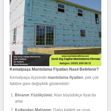
Kemalpaşa Mantolama Fiyatları Nasıl Belirlenir?
Kemalpaşa ilçesinde
mantolama fiyatları
, pek çok
faktöre göre değişiklik gösterebilir:
Binanın Yüzölçümü:
Alan büyüdükçe fiyat da
artar.
Kullanılan Malzeme:
Daha kaliteli ve uzun