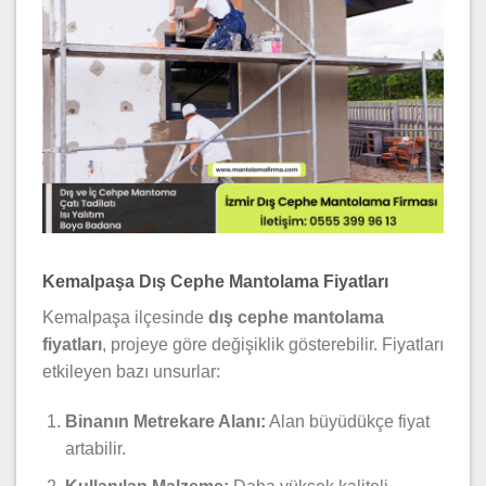
Kemalpaşa Dış Cephe Mantolama Fiyatları
Kemalpaşa ilçesinde
dış cephe mantolama
fiyatları
, projeye göre değişiklik gösterebilir. Fiyatları
etkileyen bazı unsurlar:
Binanın Metrekare Alanı:
Alan büyüdükçe fiyat
artabilir.