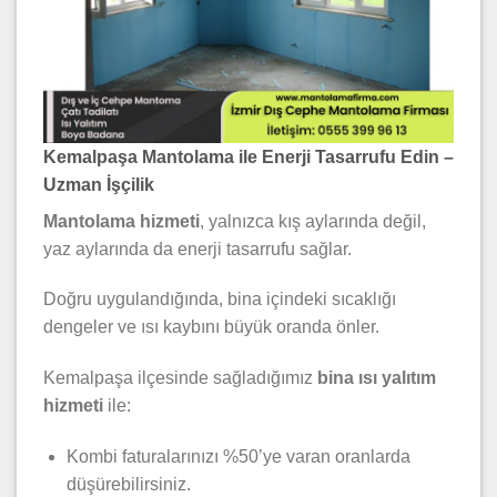
Kemalpaşa Mantolama ile Enerji Tasarrufu Edin –
Uzman İşçilik
Mantolama hizmeti
, yalnızca kış aylarında değil,
yaz aylarında da enerji tasarrufu sağlar.
Doğru uygulandığında, bina içindeki sıcaklığı
dengeler ve ısı kaybını büyük oranda önler.
Kemalpaşa ilçesinde sağladığımız
bina ısı yalıtım
hizmeti
ile:
Kombi faturalarınızı %50’ye varan oranlarda
düşürebilirsiniz.