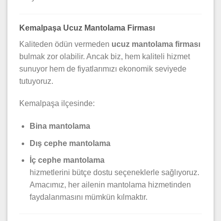
Kemalpaşa Ucuz Mantolama Firması
Kaliteden ödün vermeden
ucuz mantolama firması
bulmak zor olabilir. Ancak biz, hem kaliteli hizmet
sunuyor hem de fiyatlarımızı ekonomik seviyede
tutuyoruz.
Kemalpaşa ilçesinde:
Bina mantolama
Dış cephe mantolama
İç cephe mantolama
hizmetlerini bütçe dostu seçeneklerle sağlıyoruz.
Amacımız, her ailenin mantolama hizmetinden
faydalanmasını mümkün kılmaktır.