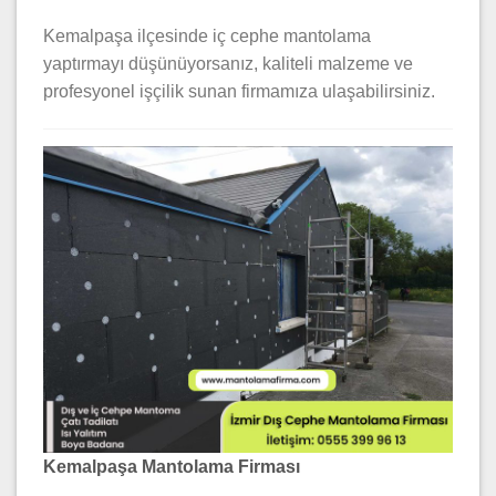
Kemalpaşa ilçesinde iç cephe mantolama
yaptırmayı düşünüyorsanız, kaliteli malzeme ve
profesyonel işçilik sunan firmamıza ulaşabilirsiniz.
Kemalpaşa Mantolama Firması