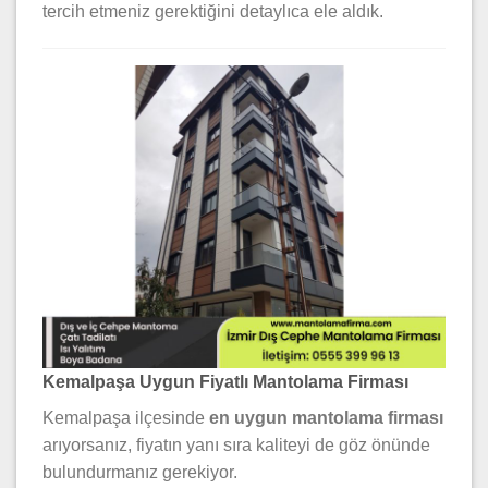
tercih etmeniz gerektiğini detaylıca ele aldık.
Kemalpaşa Uygun Fiyatlı Mantolama Firması
Kemalpaşa ilçesinde
en uygun mantolama firması
arıyorsanız, fiyatın yanı sıra kaliteyi de göz önünde
bulundurmanız gerekiyor.