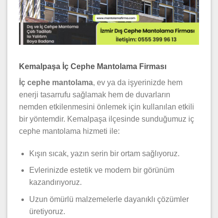
Kemalpaşa İç Cephe Mantolama Firması
İç cephe mantolama
, ev ya da işyerinizde hem
enerji tasarrufu sağlamak hem de duvarların
nemden etkilenmesini önlemek için kullanılan etkili
bir yöntemdir. Kemalpaşa ilçesinde sunduğumuz iç
cephe mantolama hizmeti ile:
Kışın sıcak, yazın serin bir ortam sağlıyoruz.
Evlerinizde estetik ve modern bir görünüm
kazandırıyoruz.
Uzun ömürlü malzemelerle dayanıklı çözümler
üretiyoruz.