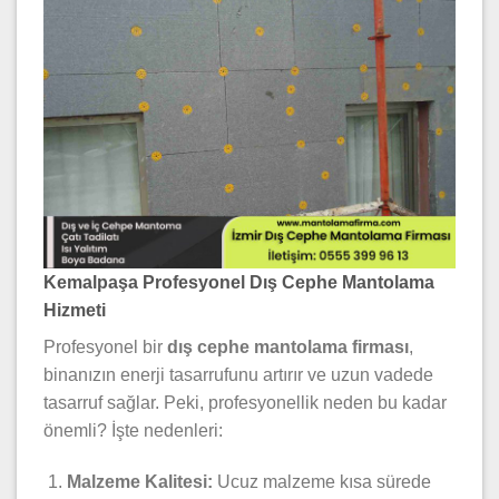
Kemalpaşa Profesyonel Dış Cephe Mantolama
Hizmeti
Profesyonel bir
dış cephe mantolama firması
,
binanızın enerji tasarrufunu artırır ve uzun vadede
tasarruf sağlar. Peki, profesyonellik neden bu kadar
önemli? İşte nedenleri:
Malzeme Kalitesi:
Ucuz malzeme kısa sürede