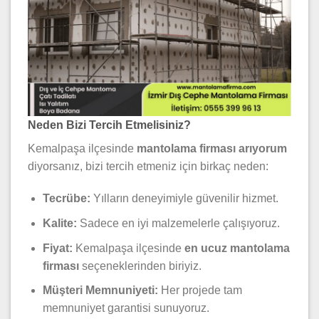
Neden Bizi Tercih Etmelisiniz?
Kemalpaşa ilçesinde
mantolama firması arıyorum
diyorsanız, bizi tercih etmeniz için birkaç neden:
Tecrübe:
Yılların deneyimiyle güvenilir hizmet.
Kalite:
Sadece en iyi malzemelerle çalışıyoruz.
Fiyat:
Kemalpaşa ilçesinde
en ucuz mantolama
firması
seçeneklerinden biriyiz.
Müşteri Memnuniyeti:
Her projede tam
memnuniyet garantisi sunuyoruz.