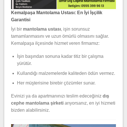
Kemalpaşa Mantolama Ustası: En İyi İşçilik
Garantisi
İyi bir
mantolama ustası
, işin sorunsuz
tamamlanmasını ve uzun ömürlü olmasını sağlar.
Kemalpaşa ilçesinde hizmet veren firmamız:
İşin başından sonuna kadar titiz bir çalışma
yürütür.
Kullandığı malzemelerde kaliteden ödün vermez.
Her müşterisine birebir çözümler sunar.
Evinizi ya da apartmanınızı teslim edeceğiniz
dış
cephe mantolama şirketi
arıyorsanız, en iyi hizmeti
bizden alabilirsiniz.