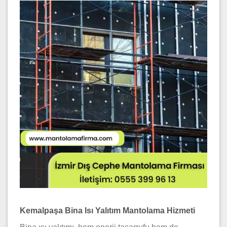
Kemalpaşa Bina Isı Yalıtım Mantolama Hizmeti