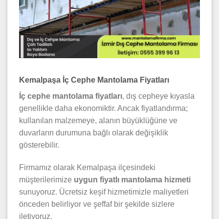
Kemalpaşa İç Cephe Mantolama Fiyatları
İç cephe mantolama fiyatları
, dış cepheye kıyasla
genellikle daha ekonomiktir. Ancak fiyatlandırma;
kullanılan malzemeye, alanın büyüklüğüne ve
duvarların durumuna bağlı olarak değişiklik
gösterebilir.
Firmamız olarak Kemalpaşa ilçesindeki
müşterilerimize
uygun fiyatlı mantolama hizmeti
sunuyoruz. Ücretsiz keşif hizmetimizle maliyetleri
önceden belirliyor ve şeffaf bir şekilde sizlere
iletiyoruz.