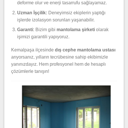
deforme olur ve enerji tasarrufu sağlayamaz.
Uzman İşçilik:
Deneyimsiz ekiplerin yaptığı
işlerde izolasyon sorunları yaşanabilir.
Garanti:
Bizim gibi
mantolama şirketi
olarak
işimizi garantili yapıyoruz.
Kemalpaşa ilçesinde
dış cephe mantolama ustası
arıyorsanız, yılların tecrübesine sahip ekibimizle
yanınızdayız. Hem profesyonel hem de hesaplı
çözümlerle tanışın!