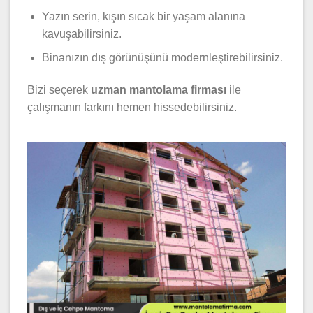
Yazın serin, kışın sıcak bir yaşam alanına
kavuşabilirsiniz.
Binanızın dış görünüşünü modernleştirebilirsiniz.
Bizi seçerek
uzman mantolama firması
ile
çalışmanın farkını hemen hissedebilirsiniz.