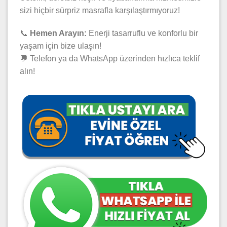
sizi hiçbir sürpriz masrafla karşılaştırmıyoruz!
📞
Hemen Arayın:
Enerji tasarruflu ve konforlu bir
yaşam için bize ulaşın!
💬 Telefon ya da WhatsApp üzerinden hızlıca teklif
alın!