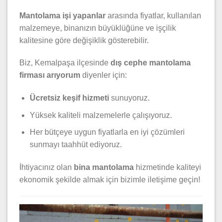
Mantolama işi yapanlar
arasında fiyatlar, kullanılan
malzemeye, binanızın büyüklüğüne ve işçilik
kalitesine göre değişiklik gösterebilir.
Biz, Kemalpaşa ilçesinde
dış cephe mantolama
firması arıyorum
diyenler için:
Ücretsiz keşif hizmeti
sunuyoruz.
Yüksek kaliteli malzemelerle çalışıyoruz.
Her bütçeye uygun fiyatlarla en iyi çözümleri
sunmayı taahhüt ediyoruz.
İhtiyacınız olan
bina mantolama
hizmetinde kaliteyi
ekonomik şekilde almak için bizimle iletişime geçin!