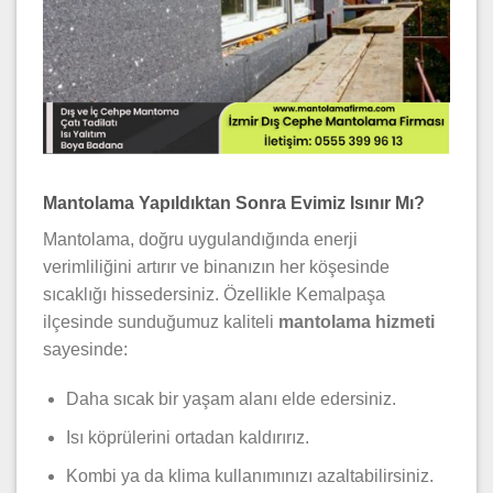
Mantolama Yapıldıktan Sonra Evimiz Isınır Mı?
Mantolama, doğru uygulandığında enerji
verimliliğini artırır ve binanızın her köşesinde
sıcaklığı hissedersiniz. Özellikle Kemalpaşa
ilçesinde sunduğumuz kaliteli
mantolama hizmeti
sayesinde:
Daha sıcak bir yaşam alanı elde edersiniz.
Isı köprülerini ortadan kaldırırız.
Kombi ya da klima kullanımınızı azaltabilirsiniz.