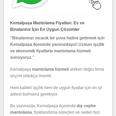
Kemalpaşa Mantolama Fiyatları: Ev ve
Binalarınız İçin En Uygun Çözümler
“Binalarınızı sıcacık bir yuva haline getirmek için
Kemalpaşa ilçesinde yanınızdayız! Uzman işçilik
ve ekonomik fiyatlarla mantolama hizmeti
sunuyoruz.”
Kemalpaşa
mantolama hizmeti
alırken doğru firma
seçimi oldukça önemli.
Hem kaliteli işçilik hem de uygun fiyatlar için en iyi
adresi bulmanız gerekiyor.
Bu yazımızda, Kemalpaşa ilçesinde
dış cephe
mantolama
, fiyatlandırma süreçleri ve neden bizi