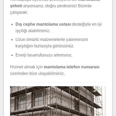
şirketi
arıyorsanız, doğru yerdesiniz! Bizimle
çalışarak:
Dış cephe mantolama ustası
desteğiyle en iyi
işçiliği alabilirsiniz.
Uzun ömürlü malzemelerle yatırımınızın
karşılığını fazlasıyla görürsünüz.
Enerji tasarrufunuzu artırırsınız.
Hizmet almak için
mantolama telefon numarası
üzerinden bize ulaşabilirsiniz.