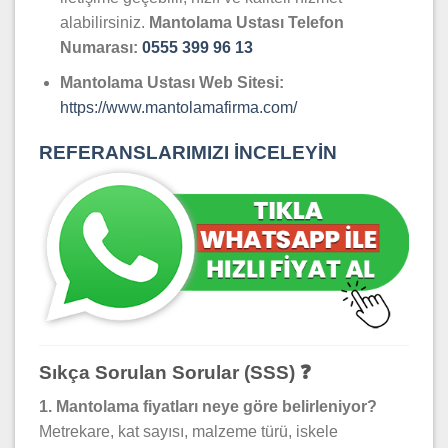
alabilirsiniz.
Mantolama Ustası Telefon
Numarası:
0555 399 96 13
Mantolama Ustası Web Sitesi:
https://www.mantolamafirma.com/
REFERANSLARIMIZI İNCELEYİN
Sıkça Sorulan Sorular (SSS) ❓
1. Mantolama fiyatları neye göre belirleniyor?
Metrekare, kat sayısı, malzeme türü, iskele