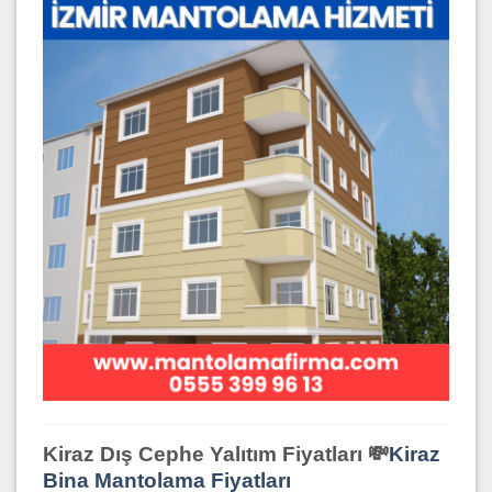
Kiraz Dış Cephe Yalıtım Fiyatları 💸
Kiraz
Bina Mantolama Fiyatları