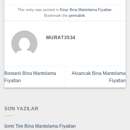
This entry was posted in
Kiraz Bina Mantolama Fiyatları
.
Bookmark the
permalink
.
MURAT3534
Bostanlı Bina Mantolama
Alsancak Bina Mantolama
Fiyatları
Fiyatları
SON YAZILAR
İzmir Tire Bina Mantolama Fiyatları