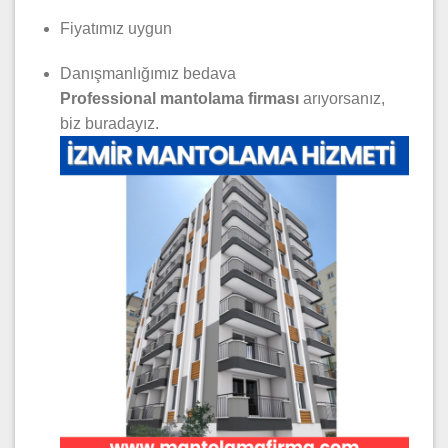
Fiyatımız uygun
Danışmanlığımız bedava
Professional mantolama firması
arıyorsanız,
biz buradayız.