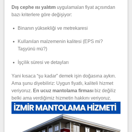
Dış cephe ısı yalıtım
uygulamaları fiyat açısından
bazı kriterlere göre değişiyor:
Binanın yüksekliği ve metrekaresi
Kullanılan malzemenin kalitesi (EPS mi?
Taşyünü mü?)
İşçilik süresi ve detayları
Yani kısaca “şu kadar” demek işin doğasına aykırı.
Ama şunu diyebiliriz: Uygun fiyatlı, kaliteli hizmet
veriyoruz.
En ucuz mantolama firması
biz değiliz
belki ama verdiğimiz hizmetin hakkını veriyoruz.