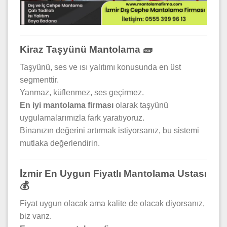
Kiraz Taşyünü Mantolama 🧱
Taşyünü, ses ve ısı yalıtımı konusunda en üst
segmenttir.
Yanmaz, küflenmez, ses geçirmez.
En iyi mantolama firması
olarak taşyünü
uygulamalarımızla fark yaratıyoruz.
Binanızın değerini artırmak istiyorsanız, bu sistemi
mutlaka değerlendirin.
İzmir En Uygun Fiyatlı Mantolama Ustası
💰
Fiyat uygun olacak ama kalite de olacak diyorsanız,
biz varız.