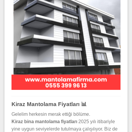
Kiraz Mantolama Fiyatları 📊
Gelelim herkesin merak ettiği bölüme.
Kiraz bina mantolama fiyatları
2025 yılı itibariyle
yine uygun seviyelerde tutulmaya çalışılıyor. Biz de