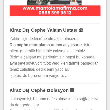
Kiraz Dış Cephe Yalıtım Ustası 🧰
Yalıtım işinde tecrübe olmazsa olmazdır.
Dış cephe mantolama ustası
arıyorsanız, işini
bilen, güvenilir bir ekiple çalışmak istersiniz.
Bizimle çalışan müşterilerimizin hepsi bu konuda
aynı şeyi söylüyor: “Söz verdikleri tarihte başladılar,
temiz çalıştılar, dediklerini yaptılar.”
İşte biz de buna önem veriyoruz.
Kiraz Dış Cephe İzolasyon 🏢
İzolasyon işi, binanın nefes almasını da sağlar, ısıyı
da dengede tutar.