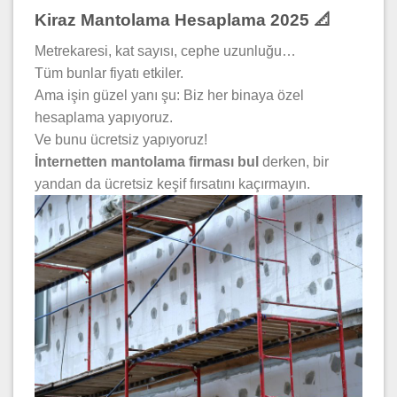
Kiraz Mantolama Hesaplama 2025 📐
Metrekaresi, kat sayısı, cephe uzunluğu…
Tüm bunlar fiyatı etkiler.
Ama işin güzel yanı şu: Biz her binaya özel
hesaplama yapıyoruz.
Ve bunu ücretsiz yapıyoruz!
İnternetten mantolama firması bul
derken, bir
yandan da ücretsiz keşif fırsatını kaçırmayın.