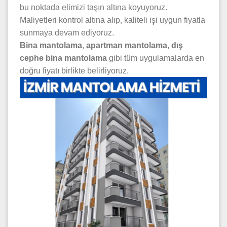
bu noktada elimizi taşın altına koyuyoruz.
Maliyetleri kontrol altına alıp, kaliteli işi uygun fiyatla
sunmaya devam ediyoruz.
Bina mantolama
,
apartman mantolama
,
dış
cephe bina mantolama
gibi tüm uygulamalarda en
doğru fiyatı birlikte belirliyoruz.