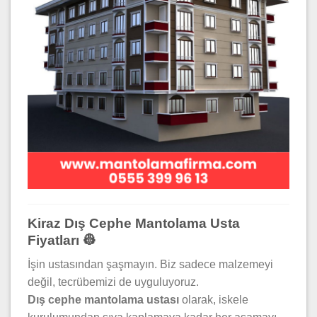
Kiraz Dış Cephe Mantolama Usta
Fiyatları 👷
İşin ustasından şaşmayın. Biz sadece malzemeyi
değil, tecrübemizi de uyguluyoruz.
Dış cephe mantolama ustası
olarak, iskele