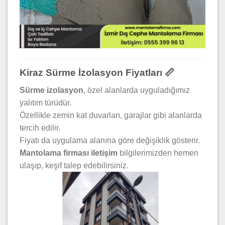
Kiraz Sürme İzolasyon Fiyatları 📏
Sürme izolasyon
, özel alanlarda uyguladığımız
yalıtım türüdür.
Özellikle zemin kat duvarları, garajlar gibi alanlarda
tercih edilir.
Fiyatı da uygulama alanına göre değişiklik gösterir.
Mantolama firması iletişim
bilgilerimizden hemen
ulaşıp, keşif talep edebilirsiniz.