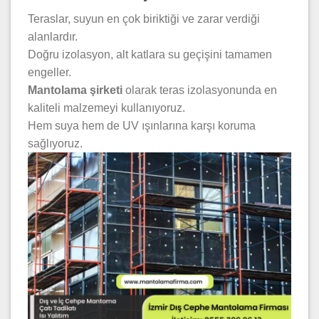
Teraslar, suyun en çok biriktiği ve zarar verdiği
alanlardır.
Doğru izolasyon, alt katlara su geçişini tamamen
engeller.
Mantolama şirketi
olarak teras izolasyonunda en
kaliteli malzemeyi kullanıyoruz.
Hem suya hem de UV ışınlarına karşı koruma
sağlıyoruz.