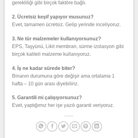
gerekliliği gibi birçok faktöre bağlı.
2. Ücretsiz keşif yapıyor musunuz?
Evet, tamamen ücretsiz. Gelip yerinde inceliyoruz.
3. Ne tür malzemeler kullanıyorsunuz?
EPS, Taşyünü, Likit membran, sürme izolasyon gibi
birçok kaliteli malzeme kullanıyoruz.
4. İş ne kadar sürede biter?
Binanın durumuna göre değişir ama ortalama 1
hafta – 10 gün arası diyebiliriz.
5. Garantili mi çalışıyorsunuz?
Evet, yaptığımız her işe yazılı garanti veriyoruz.