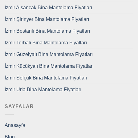
İzmir Alsancak Bina Mantolama Fiyatları
İzmir Şirinyer Bina Mantolama Fiyatları
İzmir Bostanlı Bina Mantolama Fiyatları
İzmir Torbalı Bina Mantolama Fiyatları
İzmir Güzelyalı Bina Mantolama Fiyatları
İzmir Küçükyalı Bina Mantolama Fiyatları
İzmir Selçuk Bina Mantolama Fiyatları
İzmir Urla Bina Mantolama Fiyatları
SAYFALAR
Anasayfa
Blog