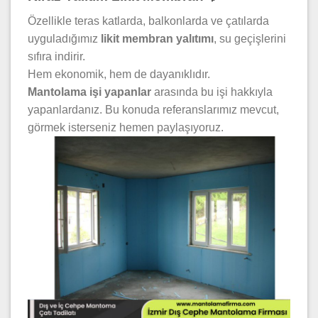
Özellikle teras katlarda, balkonlarda ve çatılarda
uyguladığımız
likit membran yalıtımı
, su geçişlerini
sıfıra indirir.
Hem ekonomik, hem de dayanıklıdır.
Mantolama işi yapanlar
arasında bu işi hakkıyla
yapanlardanız. Bu konuda referanslarımız mevcut,
görmek isterseniz hemen paylaşıyoruz.