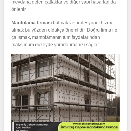
meydana gelen çatlaklar ve diğer yapı hasarları da
önlenir.
Mantolama firması
bulmak ve profesyonel hizmet
almak bu yüzden oldukça önemlidir. Doğru firma ile
çalışmak, mantolamanın tüm faydalarından
maksimum düzeyde yararlanmanızı sağlar.