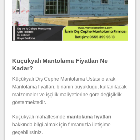
Küçükyalı Mantolama Fiyatları Ne
Kadar?
Küçükyalı Dış Cephe Mantolama Ustası olarak,
Mantolama fiyatları, binanın büyüklüğü, kullanılacak
malzemeler ve işçilik maliyetlerine göre değişiklik
göstermektedir.
Küçükyalı mahallesinde
mantolama fiyatları
hakkında bilgi almak için firmamızla iletişime
geçebilirsiniz.