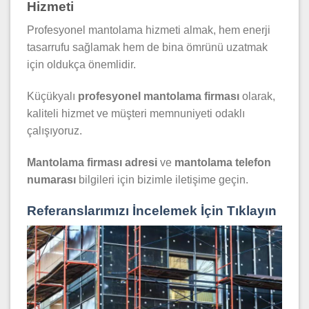
Hizmeti
Profesyonel mantolama hizmeti almak, hem enerji
tasarrufu sağlamak hem de bina ömrünü uzatmak
için oldukça önemlidir.
Küçükyalı
profesyonel mantolama firması
olarak,
kaliteli hizmet ve müşteri memnuniyeti odaklı
çalışıyoruz.
Mantolama firması adresi
ve
mantolama telefon
numarası
bilgileri için bizimle iletişime geçin.
Referanslarımızı İncelemek İçin Tıklayın