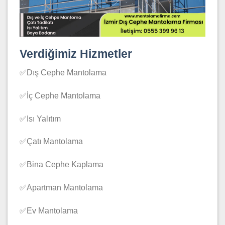
Verdiğimiz Hizmetler
✅Dış Cephe Mantolama
✅İç Cephe Mantolama
✅Isı Yalıtım
✅Çatı Mantolama
✅Bina Cephe Kaplama
✅Apartman Mantolama
✅Ev Mantolama