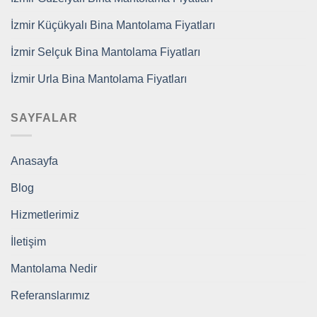
İzmir Küçükyalı Bina Mantolama Fiyatları
İzmir Selçuk Bina Mantolama Fiyatları
İzmir Urla Bina Mantolama Fiyatları
SAYFALAR
Anasayfa
Blog
Hizmetlerimiz
İletişim
Mantolama Nedir
Referanslarımız