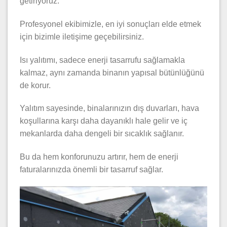
getiriyoruz.
Profesyonel ekibimizle, en iyi sonuçları elde etmek
için bizimle iletişime geçebilirsiniz.
Isı yalıtımı, sadece enerji tasarrufu sağlamakla
kalmaz, aynı zamanda binanın yapısal bütünlüğünü
de korur.
Yalıtım sayesinde, binalarınızın dış duvarları, hava
koşullarına karşı daha dayanıklı hale gelir ve iç
mekanlarda daha dengeli bir sıcaklık sağlanır.
Bu da hem konforunuzu artırır, hem de enerji
faturalarınızda önemli bir tasarruf sağlar.