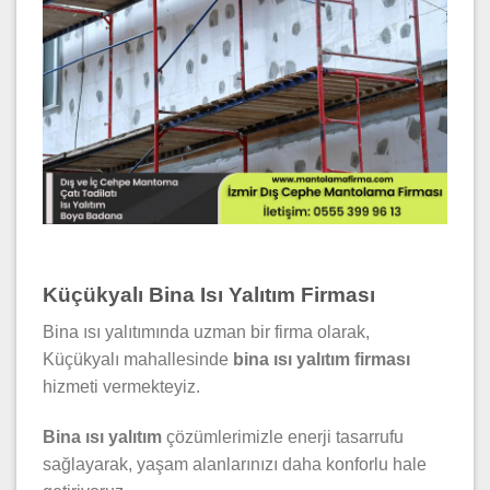
Küçükyalı Bina Isı Yalıtım Firması
Bina ısı yalıtımında uzman bir firma olarak,
Küçükyalı mahallesinde
bina ısı yalıtım firması
hizmeti vermekteyiz.
Bina ısı yalıtım
çözümlerimizle enerji tasarrufu
sağlayarak, yaşam alanlarınızı daha konforlu hale