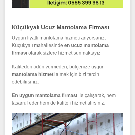
Küçükyalı Ucuz Mantolama Firması
Uygun fiyatlı mantolama hizmeti arıyorsanız,
Küçükyalı mahallesinde
en ucuz mantolama
firması
olarak sizlere hizmet sunmaktayız.
Kaliteden ödün vermeden, bütçenize uygun
mantolama hizmeti
almak için bizi tercih
edebilirsiniz.
En uygun mantolama firması
ile çalışarak, hem
tasarruf eder hem de kaliteli hizmet alırsınız.