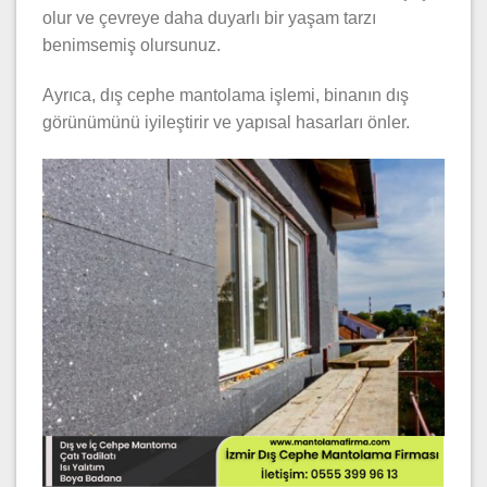
olur ve çevreye daha duyarlı bir yaşam tarzı
benimsemiş olursunuz.
Ayrıca, dış cephe mantolama işlemi, binanın dış
görünümünü iyileştirir ve yapısal hasarları önler.