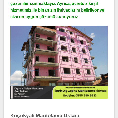
çözümler sunmaktayız. Ayrıca, ücretsiz keşif
hizmetimiz ile binanızın ihtiyaçlarını belirliyor ve
size en uygun çözümü sunuyoruz.
Küçükyalı Mantolama Ustası