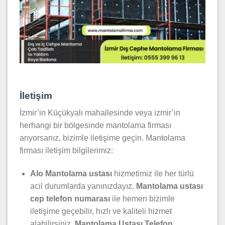
İletişim
İzmir’in Küçükyalı mahallesinde veya izmir’in
herhangi bir bölgesinde mantolama firması
arıyorsanız, bizimle iletişime geçin. Mantolama
firması iletişim bilgilerimiz:
Alo Mantolama ustası
hizmetimiz ile her türlü
acil durumlarda yanınızdayız.
Mantolama
ustası
cep telefon numarası
ile hemen bizimle
iletişime geçebilir, hızlı ve kaliteli hizmet
alabilirsiniz.
Mantolama Ustası Telefon