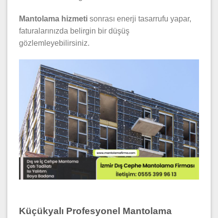
Mantolama hizmeti
sonrası enerji tasarrufu yapar,
faturalarınızda belirgin bir düşüş
gözlemleyebilirsiniz.
Küçükyalı Profesyonel Mantolama