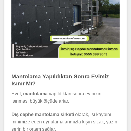
Mantolama Yapıldıktan Sonra Evimiz
Isınır Mı?
Evet,
mantolama
yapıldıktan sonra evinizin
ısınması büyük ölçüde artar.
Dış cephe mantolama şirketi
olarak, ısı kaybını
minimize eden uygulamalarımızla kışın sıcak, yazın
serin bir ortam sağlar.