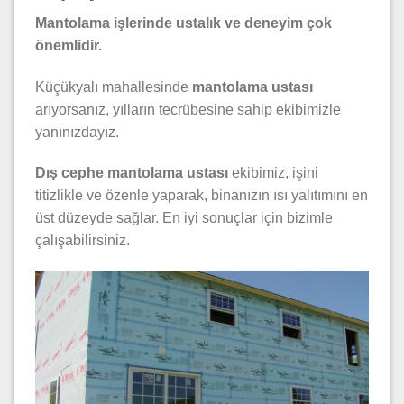
Mantolama işlerinde ustalık ve deneyim çok
önemlidir.
Küçükyalı mahallesinde
mantolama ustası
arıyorsanız, yılların tecrübesine sahip ekibimizle
yanınızdayız.
Dış cephe mantolama ustası
ekibimiz, işini
titizlikle ve özenle yaparak, binanızın ısı yalıtımını en
üst düzeyde sağlar. En iyi sonuçlar için bizimle
çalışabilirsiniz.