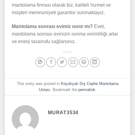
mantolama firması olarak biz, kaliteli hizmet ve
müşteri memnuniyeti garantisi sunmaktayız.
Mantolama sonrası evimiz ısınır mı?
Evet,
mantolama sonrası evinizin ısınma verimliliği artar
ve enerji tasarrufu sağlarsınız.
This entry was posted in
Küçükyalı Dış Cephe Mantolama
Ustası
. Bookmark the
permalink
.
MURAT3534