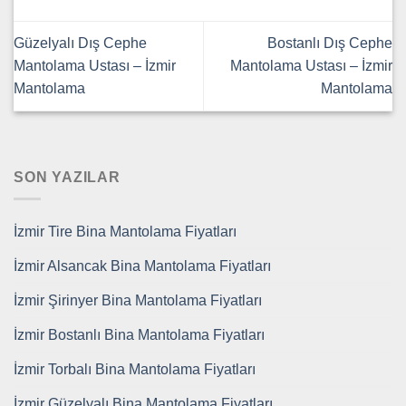
Güzelyalı Dış Cephe
Bostanlı Dış Cephe
Mantolama Ustası – İzmir
Mantolama Ustası – İzmir
Mantolama
Mantolama
SON YAZILAR
İzmir Tire Bina Mantolama Fiyatları
İzmir Alsancak Bina Mantolama Fiyatları
İzmir Şirinyer Bina Mantolama Fiyatları
İzmir Bostanlı Bina Mantolama Fiyatları
İzmir Torbalı Bina Mantolama Fiyatları
İzmir Güzelyalı Bina Mantolama Fiyatları