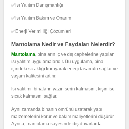
✅Isı Yalıtım Danışmanlığı
✅Isı Yalıtım Bakım ve Onarım
✅Enerji Verimliliği Çözümleri
Mantolama Nedir ve Faydaları Nelerdir?
Mantolama
, binaların iç ve dış cephelerine yapılan
ısı yalıtım uygulamalarıdır. Bu uygulama, bina
içindeki sıcaklığı koruyarak enerji tasarrufu sağlar ve
yaşam kalitesini artırır.
Isı yalıtımı, binaların yazın serin kalmasını, kışın ise
sıcak kalmasını sağlar.
Aynı zamanda binanın ömrünü uzatarak yapı
malzemelerini korur ve bakım maliyetlerini düşürür.
Ayrıca, mantolama sayesinde dış duvarlarda