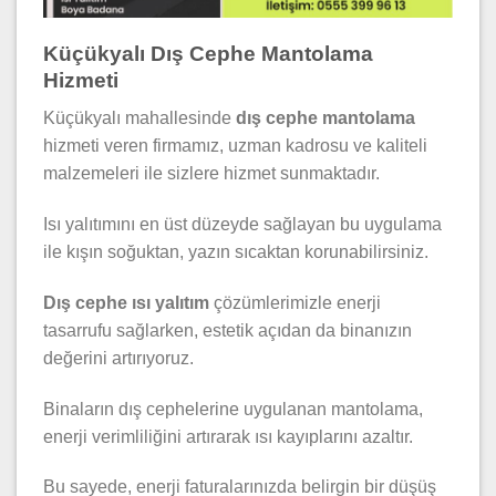
Küçükyalı Dış Cephe Mantolama
Hizmeti
Küçükyalı mahallesinde
dış cephe mantolama
hizmeti veren firmamız, uzman kadrosu ve kaliteli
malzemeleri ile sizlere hizmet sunmaktadır.
Isı yalıtımını en üst düzeyde sağlayan bu uygulama
ile kışın soğuktan, yazın sıcaktan korunabilirsiniz.
Dış cephe ısı yalıtım
çözümlerimizle enerji
tasarrufu sağlarken, estetik açıdan da binanızın
değerini artırıyoruz.
Binaların dış cephelerine uygulanan mantolama,
enerji verimliliğini artırarak ısı kayıplarını azaltır.
Bu sayede, enerji faturalarınızda belirgin bir düşüş