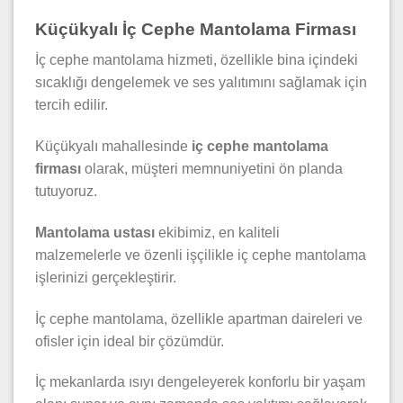
Küçükyalı İç Cephe Mantolama Firması
İç cephe mantolama hizmeti, özellikle bina içindeki
sıcaklığı dengelemek ve ses yalıtımını sağlamak için
tercih edilir.
Küçükyalı mahallesinde
iç cephe mantolama
firması
olarak, müşteri memnuniyetini ön planda
tutuyoruz.
Mantolama ustası
ekibimiz, en kaliteli
malzemelerle ve özenli işçilikle iç cephe mantolama
işlerinizi gerçekleştirir.
İç cephe mantolama, özellikle apartman daireleri ve
ofisler için ideal bir çözümdür.
İç mekanlarda ısıyı dengeleyerek konforlu bir yaşam