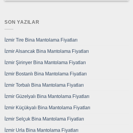
SON YAZILAR
İzmir Tire Bina Mantolama Fiyatları
İzmir Alsancak Bina Mantolama Fiyatları
İzmir Şirinyer Bina Mantolama Fiyatları
İzmir Bostanlı Bina Mantolama Fiyatları
İzmir Torbalı Bina Mantolama Fiyatları
İzmir Güzelyalı Bina Mantolama Fiyatları
İzmir Küçükyalı Bina Mantolama Fiyatları
İzmir Selçuk Bina Mantolama Fiyatları
İzmir Urla Bina Mantolama Fiyatları