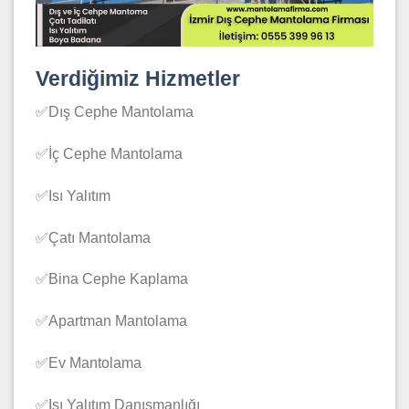
Verdiğimiz Hizmetler
✅Dış Cephe Mantolama
✅İç Cephe Mantolama
✅Isı Yalıtım
✅Çatı Mantolama
✅Bina Cephe Kaplama
✅Apartman Mantolama
✅Ev Mantolama
✅Isı Yalıtım Danışmanlığı