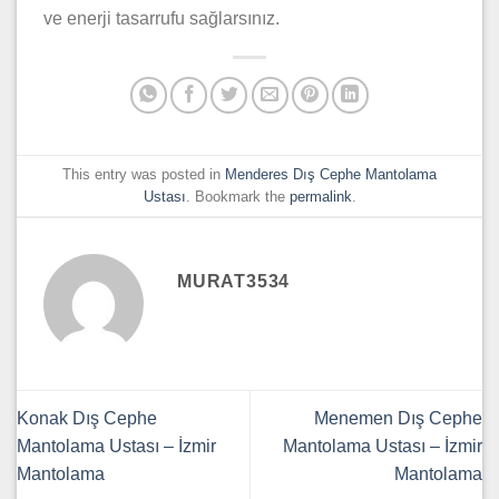
ve enerji tasarrufu sağlarsınız.
This entry was posted in
Menderes Dış Cephe Mantolama
Ustası
. Bookmark the
permalink
.
MURAT3534
Konak Dış Cephe
Menemen Dış Cephe
Mantolama Ustası – İzmir
Mantolama Ustası – İzmir
Mantolama
Mantolama