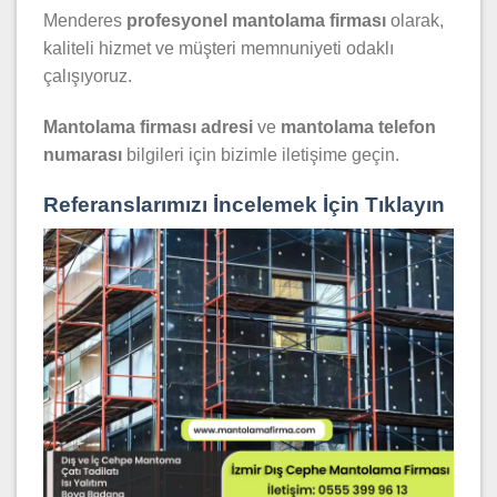
Menderes
profesyonel mantolama firması
olarak,
kaliteli hizmet ve müşteri memnuniyeti odaklı
çalışıyoruz.
Mantolama firması adresi
ve
mantolama telefon
numarası
bilgileri için bizimle iletişime geçin.
Referanslarımızı İncelemek İçin Tıklayın