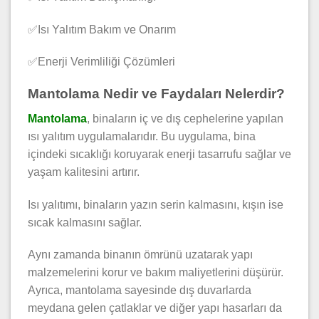
✅Isı Yalıtım Bakım ve Onarım
✅Enerji Verimliliği Çözümleri
Mantolama Nedir ve Faydaları Nelerdir?
Mantolama
, binaların iç ve dış cephelerine yapılan
ısı yalıtım uygulamalarıdır. Bu uygulama, bina
içindeki sıcaklığı koruyarak enerji tasarrufu sağlar ve
yaşam kalitesini artırır.
Isı yalıtımı, binaların yazın serin kalmasını, kışın ise
sıcak kalmasını sağlar.
Aynı zamanda binanın ömrünü uzatarak yapı
malzemelerini korur ve bakım maliyetlerini düşürür.
Ayrıca, mantolama sayesinde dış duvarlarda
meydana gelen çatlaklar ve diğer yapı hasarları da