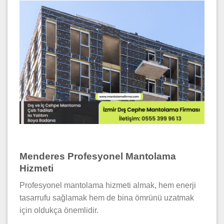
Menderes Profesyonel Mantolama
Hizmeti
Profesyonel mantolama hizmeti almak, hem enerji
tasarrufu sağlamak hem de bina ömrünü uzatmak
için oldukça önemlidir.