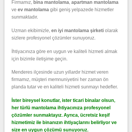
Firmamız,
bina mantolama
,
apartman mantolama
ve
ev mantolama
gibi geniş yelpazede hizmetler
sunmaktadır.
Uzman ekibimizle,
en iyi mantolama şirketi
olarak
sizlere profesyonel çözümler sunuyoruz.
İhtiyacınıza göre en uygun ve kaliteli hizmeti almak
için bizimle iletişime geçin.
Menderes ilçesinde uzun yıllardır hizmet veren
firmamız, müşteri memnuniyetini her zaman ön
planda tutar ve en kaliteli hizmeti sunmayı hedefler.
İster bireysel konutlar, ister ticari binalar olsun,
her türlü mantolama ihtiyacınıza profesyonel
çözümler sunmaktayız. Ayrıca, ücretsiz keşif
hizmetimiz ile binanızın ihtiyaçlarını belirliyor ve
size en uygun çözümü sunuyoruz.