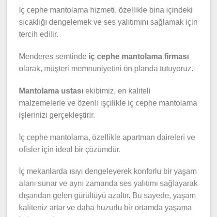
İç cephe mantolama hizmeti, özellikle bina içindeki
sıcaklığı dengelemek ve ses yalıtımını sağlamak için
tercih edilir.
Menderes semtinde
iç cephe mantolama firması
olarak, müşteri memnuniyetini ön planda tutuyoruz.
Mantolama ustası
ekibimiz, en kaliteli
malzemelerle ve özenli işçilikle iç cephe mantolama
işlerinizi gerçekleştirir.
İç cephe mantolama, özellikle apartman daireleri ve
ofisler için ideal bir çözümdür.
İç mekanlarda ısıyı dengeleyerek konforlu bir yaşam
alanı sunar ve aynı zamanda ses yalıtımı sağlayarak
dışarıdan gelen gürültüyü azaltır. Bu sayede, yaşam
kaliteniz artar ve daha huzurlu bir ortamda yaşama