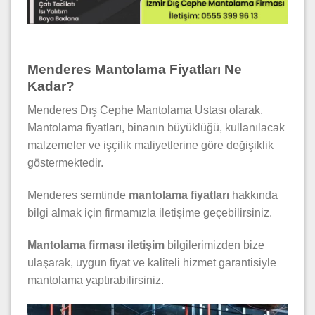
Menderes Mantolama Fiyatları Ne
Kadar?
Menderes Dış Cephe Mantolama Ustası olarak,
Mantolama fiyatları, binanın büyüklüğü, kullanılacak
malzemeler ve işçilik maliyetlerine göre değişiklik
göstermektedir.
Menderes semtinde
mantolama fiyatları
hakkında
bilgi almak için firmamızla iletişime geçebilirsiniz.
Mantolama firması iletişim
bilgilerimizden bize
ulaşarak, uygun fiyat ve kaliteli hizmet garantisiyle
mantolama yaptırabilirsiniz.