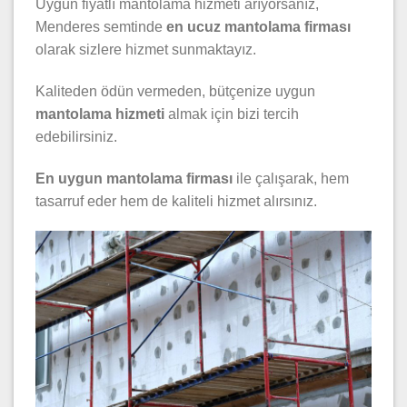
Uygun fiyatlı mantolama hizmeti arıyorsanız,
Menderes semtinde
en ucuz mantolama firması
olarak sizlere hizmet sunmaktayız.
Kaliteden ödün vermeden, bütçenize uygun
mantolama hizmeti
almak için bizi tercih
edebilirsiniz.
En uygun mantolama firması
ile çalışarak, hem
tasarruf eder hem de kaliteli hizmet alırsınız.