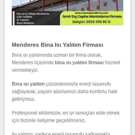
Menderes Bina Isı Yalıtım Firması
Bina ısı yalıtımında uzman bir firma olarak,
Menderes ilçesinde
bina ısı yalıtım firması
hizmeti
vermekteyiz.
Bina ısı yalıtım
çözümlerimizle enerji tasarrufu
sağlayarak, yaşam alanlarınızı daha konforlu hale
getiriyoruz.
Profesyonel ekibimizle, en iyi sonuçları elde etmek
için bizimle iletişime geçebilirsiniz.
Isı yalıtımı, sadece enerji tasarrufu sağlamakla