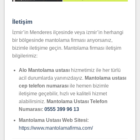
İletişim
İzmir’in Menderes ilçesinde veya izmir’in herhangi
bir bölgesinde mantolama firması arıyorsanız,
bizimle iletişime geçin. Mantolama firması iletişim
bilgilerimiz:
Alo Mantolama ustası
hizmetimiz ile her türlü
acil durumlarda yanınızdayız.
Mantolama
ustası
cep telefon numarası
ile hemen bizimle
iletişime geçebilir, hızlı ve kaliteli hizmet
alabilirsiniz.
Mantolama Ustası Telefon
Numarası:
0555 399 96 13
Mantolama Ustası Web Sitesi:
https://www.mantolamafirma.com/