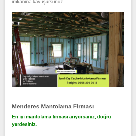
imkanına kavuşursunuz.
Menderes Mantolama Firması
En iyi mantolama firması arıyorsanız, doğru
yerdesiniz.