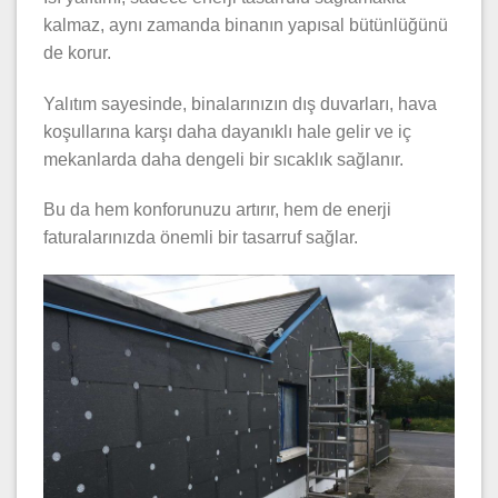
kalmaz, aynı zamanda binanın yapısal bütünlüğünü
de korur.
Yalıtım sayesinde, binalarınızın dış duvarları, hava
koşullarına karşı daha dayanıklı hale gelir ve iç
mekanlarda daha dengeli bir sıcaklık sağlanır.
Bu da hem konforunuzu artırır, hem de enerji
faturalarınızda önemli bir tasarruf sağlar.