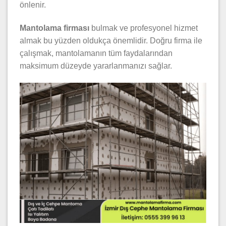
önlenir.
Mantolama firması
bulmak ve profesyonel hizmet
almak bu yüzden oldukça önemlidir. Doğru firma ile
çalışmak, mantolamanın tüm faydalarından
maksimum düzeyde yararlanmanızı sağlar.