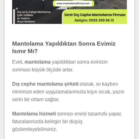
Mantolama Yapıldıktan Sonra Evimiz
Isınır Mı?
Evet,
mantolama
yapıldıktan sonra evinizin
ısınması büyük ölçüde artar.
Dış cephe mantolama şirketi
olarak, ısı kaybını
minimize eden uygulamalarımızla kışın sıcak, yazın
serin bir ortam sağlar.
Mantolama hizmeti
sonrası enerji tasarrufu yapar,
faturalarınızda belirgin bir düşüş
gözlemleyebilirsiniz.