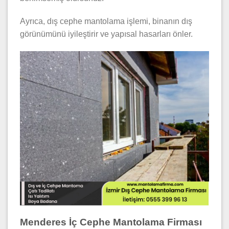
Ayrıca, dış cephe mantolama işlemi, binanın dış
görünümünü iyileştirir ve yapısal hasarları önler.
Menderes İç Cephe Mantolama Firması