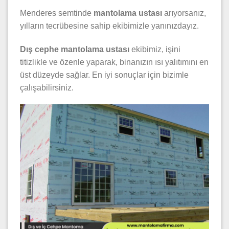
Menderes semtinde
mantolama ustası
arıyorsanız,
yılların tecrübesine sahip ekibimizle yanınızdayız.
Dış cephe mantolama ustası
ekibimiz, işini
titizlikle ve özenle yaparak, binanızın ısı yalıtımını en
üst düzeyde sağlar. En iyi sonuçlar için bizimle
çalışabilirsiniz.