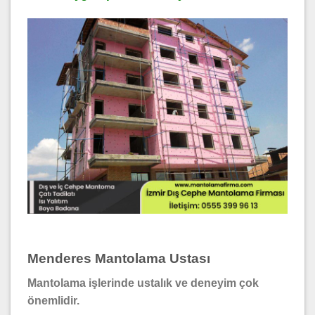
Menderes Mantolama Ustası
Mantolama işlerinde ustalık ve deneyim çok
önemlidir.