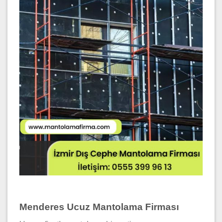
Menderes Ucuz Mantolama Firması