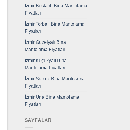
İzmir Bostanlı Bina Mantolama
Fiyatları
İzmir Torbalı Bina Mantolama
Fiyatları
İzmir Güzelyalı Bina
Mantolama Fiyatları
İzmir Küçükyalı Bina
Mantolama Fiyatları
İzmir Selçuk Bina Mantolama
Fiyatları
İzmir Urla Bina Mantolama
Fiyatları
SAYFALAR