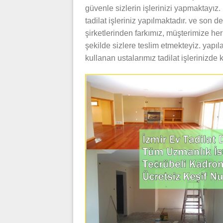
güvenle sizlerin işlerinizi yapmaktayız. 
tadilat işleriniz yapılmaktadır. ve son 
şirketlerinden farkımız, müşterimize he
şekilde sizlere teslim etmekteyiz. yapıl
kullanan ustalarımız tadilat işlerinizde