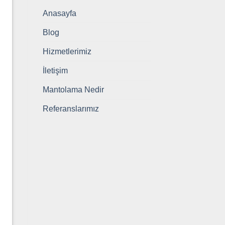
Anasayfa
Blog
Hizmetlerimiz
İletişim
Mantolama Nedir
Referanslarımız