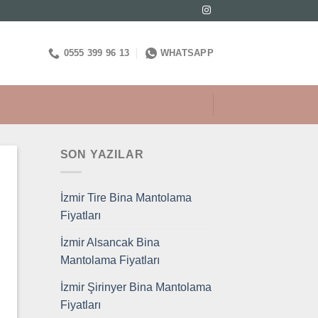
0555 399 96 13
WHATSAPP
SON YAZILAR
İzmir Tire Bina Mantolama
Fiyatları
İzmir Alsancak Bina
Mantolama Fiyatları
İzmir Şirinyer Bina Mantolama
Fiyatları