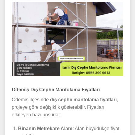
Ödemiş Dış Cephe Mantolama Fiyatları
Ödemiş ilçesinde
dış cephe mantolama fiyatları
,
projeye göre değişiklik gösterebilir. Fiyatları
etkileyen bazı unsurlar:
Binanın Metrekare Alanı:
Alan büyüdükçe fiyat