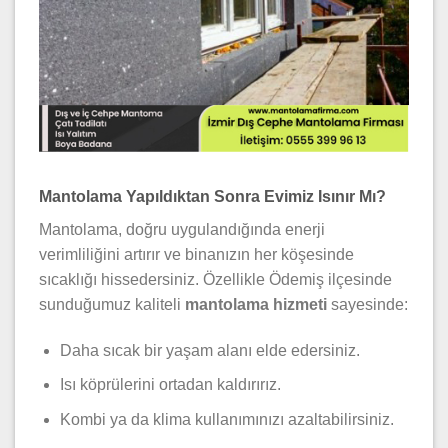
Mantolama Yapıldıktan Sonra Evimiz Isınır Mı?
Mantolama, doğru uygulandığında enerji
verimliliğini artırır ve binanızın her köşesinde
sıcaklığı hissedersiniz. Özellikle Ödemiş ilçesinde
sunduğumuz kaliteli
mantolama hizmeti
sayesinde:
Daha sıcak bir yaşam alanı elde edersiniz.
Isı köprülerini ortadan kaldırırız.
Kombi ya da klima kullanımınızı azaltabilirsiniz.