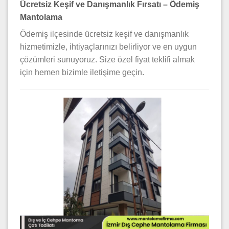
Ücretsiz Keşif ve Danışmanlık Fırsatı – Ödemiş
Mantolama
Ödemiş ilçesinde ücretsiz keşif ve danışmanlık
hizmetimizle, ihtiyaçlarınızı belirliyor ve en uygun
çözümleri sunuyoruz. Size özel fiyat teklifi almak
için hemen bizimle iletişime geçin.