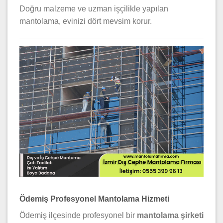
Doğru malzeme ve uzman işçilikle yapılan
mantolama, evinizi dört mevsim korur.
Ödemiş Profesyonel Mantolama Hizmeti
Ödemiş ilçesinde profesyonel bir
mantolama şirketi