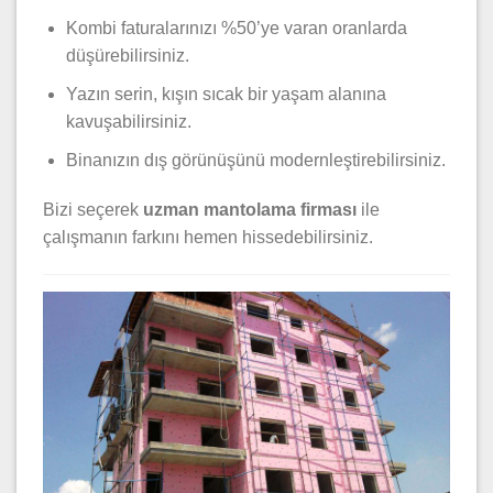
Kombi faturalarınızı %50’ye varan oranlarda
düşürebilirsiniz.
Yazın serin, kışın sıcak bir yaşam alanına
kavuşabilirsiniz.
Binanızın dış görünüşünü modernleştirebilirsiniz.
Bizi seçerek
uzman mantolama firması
ile
çalışmanın farkını hemen hissedebilirsiniz.