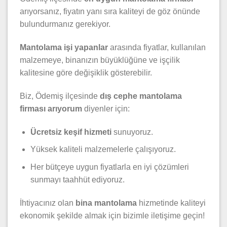
arıyorsanız, fiyatın yanı sıra kaliteyi de göz önünde
bulundurmanız gerekiyor.
Mantolama işi yapanlar
arasında fiyatlar, kullanılan
malzemeye, binanızın büyüklüğüne ve işçilik
kalitesine göre değişiklik gösterebilir.
Biz, Ödemiş ilçesinde
dış cephe mantolama
firması arıyorum
diyenler için:
Ücretsiz keşif hizmeti
sunuyoruz.
Yüksek kaliteli malzemelerle çalışıyoruz.
Her bütçeye uygun fiyatlarla en iyi çözümleri
sunmayı taahhüt ediyoruz.
İhtiyacınız olan
bina mantolama
hizmetinde kaliteyi
ekonomik şekilde almak için bizimle iletişime geçin!