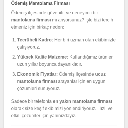
Ödemiş Mantolama Firması
Ödemiş ilçesinde güvenilir ve deneyimli bir
mantolama firması
mı arıyorsunuz? İşte bizi tercih
etmeniz için birkaç neden:
Tecrübeli Kadro:
Her biri uzman olan ekibimizle
çalışıyoruz.
Yüksek Kalite Malzeme:
Kullandığımız ürünler
uzun yıllar boyunca dayanıklıdır.
Ekonomik Fiyatlar:
Ödemiş ilçesinde
ucuz
mantolama firması
arayanlar için en uygun
çözümleri sunuyoruz.
Sadece bir telefonla
en yakın mantolama firması
olarak size keşif ekibimizi yönlendiriyoruz. Hızlı ve
etkili çözümler için yanınızdayız.