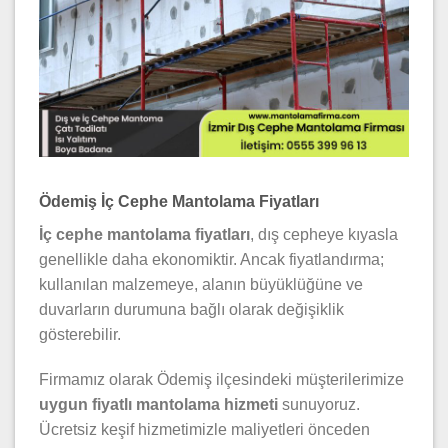
Ödemiş İç Cephe Mantolama Fiyatları
İç cephe mantolama fiyatları
, dış cepheye kıyasla
genellikle daha ekonomiktir. Ancak fiyatlandırma;
kullanılan malzemeye, alanın büyüklüğüne ve
duvarların durumuna bağlı olarak değişiklik
gösterebilir.
Firmamız olarak Ödemiş ilçesindeki müşterilerimize
uygun fiyatlı mantolama hizmeti
sunuyoruz.
Ücretsiz keşif hizmetimizle maliyetleri önceden