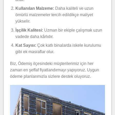
Kullanılan Malzeme:
Daha kaliteli ve uzun
ömürlü malzemeler tercih edildikçe maliyet
yükselir.
İşçilik Kalitesi:
Uzman bir ekiple çalışmak uzun
vadede daha kârlıdır.
Kat Sayısı:
Çok katlı binalarda iskele kurulumu
gibi ek masraflar olur.
Biz, Ödemiş ilçesindeki müşterilerimiz için her
zaman en şeffaf fiyatlandırmayı yapıyoruz. Uygun
ödeme planlarımızla sizlere destek oluyoruz.