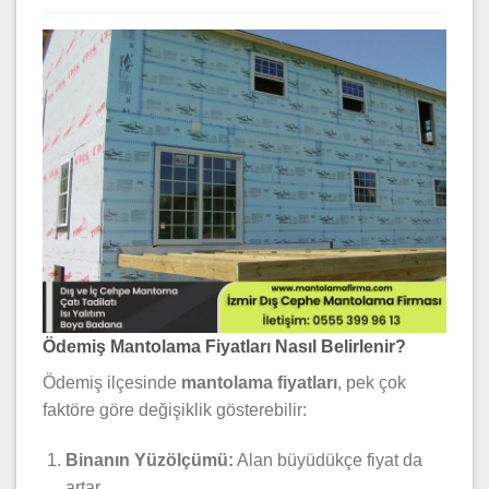
Ödemiş Mantolama Fiyatları Nasıl Belirlenir?
Ödemiş ilçesinde
mantolama fiyatları
, pek çok
faktöre göre değişiklik gösterebilir:
Binanın Yüzölçümü:
Alan büyüdükçe fiyat da
artar.