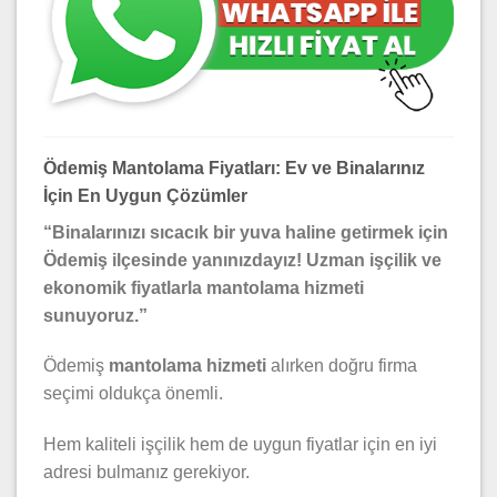
Ödemiş Mantolama Fiyatları: Ev ve Binalarınız
İçin En Uygun Çözümler
“Binalarınızı sıcacık bir yuva haline getirmek için
Ödemiş ilçesinde yanınızdayız! Uzman işçilik ve
ekonomik fiyatlarla mantolama hizmeti
sunuyoruz.”
Ödemiş
mantolama hizmeti
alırken doğru firma
seçimi oldukça önemli.
Hem kaliteli işçilik hem de uygun fiyatlar için en iyi
adresi bulmanız gerekiyor.