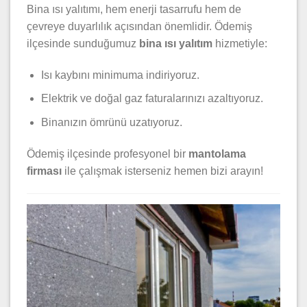
Bina ısı yalıtımı, hem enerji tasarrufu hem de
çevreye duyarlılık açısından önemlidir. Ödemiş
ilçesinde sunduğumuz
bina ısı yalıtım
hizmetiyle:
Isı kaybını minimuma indiriyoruz.
Elektrik ve doğal gaz faturalarınızı azaltıyoruz.
Binanızın ömrünü uzatıyoruz.
Ödemiş ilçesinde profesyonel bir
mantolama
firması
ile çalışmak isterseniz hemen bizi arayın!