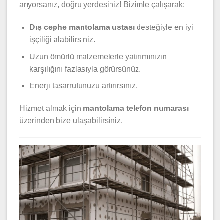
arıyorsanız, doğru yerdesiniz! Bizimle çalışarak:
Dış cephe mantolama ustası
desteğiyle en iyi
işçiliği alabilirsiniz.
Uzun ömürlü malzemelerle yatırımınızın
karşılığını fazlasıyla görürsünüz.
Enerji tasarrufunuzu artırırsınız.
Hizmet almak için
mantolama telefon numarası
üzerinden bize ulaşabilirsiniz.