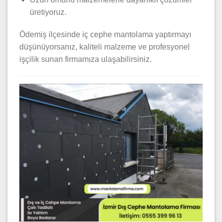
üretiyoruz.
Ödemiş ilçesinde iç cephe mantolama yaptırmayı
düşünüyorsanız, kaliteli malzeme ve profesyonel
işçilik sunan firmamıza ulaşabilirsiniz.