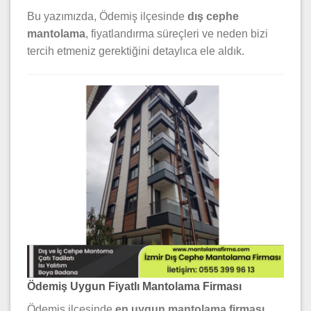
Bu yazımızda, Ödemiş ilçesinde
dış cephe
mantolama
, fiyatlandırma süreçleri ve neden bizi
tercih etmeniz gerektiğini detaylıca ele aldık.
Ödemiş Uygun Fiyatlı Mantolama Firması
Ödemiş ilçesinde
en uygun mantolama firması