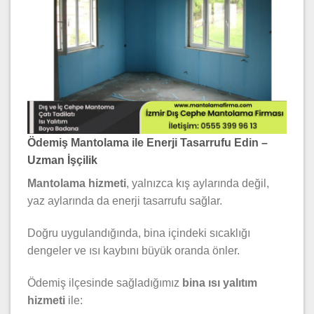
Ödemiş Mantolama ile Enerji Tasarrufu Edin –
Uzman İşçilik
Mantolama hizmeti
, yalnızca kış aylarında değil,
yaz aylarında da enerji tasarrufu sağlar.
Doğru uygulandığında, bina içindeki sıcaklığı
dengeler ve ısı kaybını büyük oranda önler.
Ödemiş ilçesinde sağladığımız
bina ısı yalıtım
hizmeti
ile: