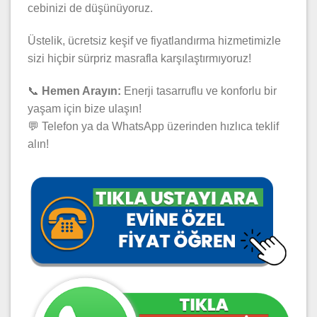
cebinizi de düşünüyoruz.
Üstelik, ücretsiz keşif ve fiyatlandırma hizmetimizle
sizi hiçbir sürpriz masrafla karşılaştırmıyoruz!
📞
Hemen Arayın:
Enerji tasarruflu ve konforlu bir
yaşam için bize ulaşın!
💬 Telefon ya da WhatsApp üzerinden hızlıca teklif
alın!