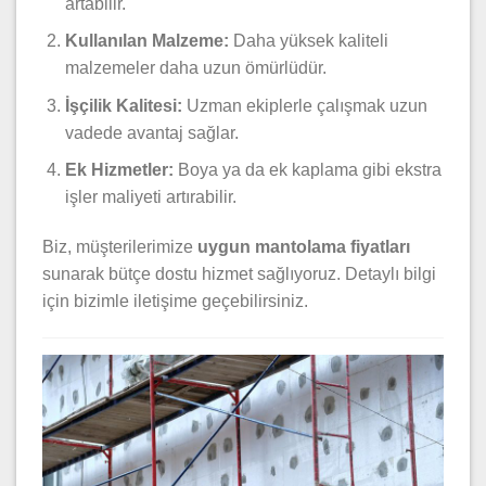
artabilir.
Kullanılan Malzeme:
Daha yüksek kaliteli
malzemeler daha uzun ömürlüdür.
İşçilik Kalitesi:
Uzman ekiplerle çalışmak uzun
vadede avantaj sağlar.
Ek Hizmetler:
Boya ya da ek kaplama gibi ekstra
işler maliyeti artırabilir.
Biz, müşterilerimize
uygun mantolama fiyatları
sunarak bütçe dostu hizmet sağlıyoruz. Detaylı bilgi
için bizimle iletişime geçebilirsiniz.