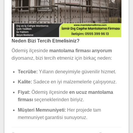
Neden Bizi Tercih Etmelisiniz?
Ödemiş ilçesinde
mantolama firması arıyorum
diyorsanız, bizi tercih etmeniz için birkaç neden:
Tecrübe:
Yılların deneyimiyle güvenilir hizmet.
Kalite:
Sadece en iyi malzemelerle çalışıyoruz.
Fiyat:
Ödemiş ilçesinde
en ucuz mantolama
firması
seçeneklerinden biriyiz.
Müşteri Memnuniyeti:
Her projede tam
memnuniyet garantisi sunuyoruz.