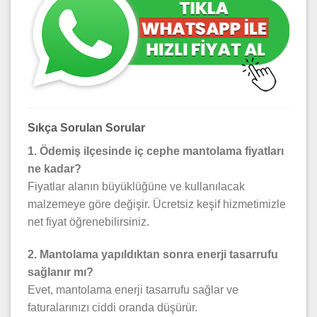
Sıkça Sorulan Sorular
1. Ödemiş ilçesinde iç cephe mantolama fiyatları
ne kadar?
Fiyatlar alanın büyüklüğüne ve kullanılacak
malzemeye göre değişir. Ücretsiz keşif hizmetimizle
net fiyat öğrenebilirsiniz.
2. Mantolama yapıldıktan sonra enerji tasarrufu
sağlanır mı?
Evet, mantolama enerji tasarrufu sağlar ve
faturalarınızı ciddi oranda düşürür.