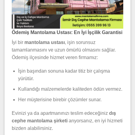
Ödemiş Mantolama Ustası: En İyi İşçilik Garantisi
İyi bir
mantolama ustası
, işin sorunsuz
tamamlanmasını ve uzun ömürlü olmasını sağlar.
Ödemiş ilçesinde hizmet veren firmamız:
İşin başından sonuna kadar titiz bir çalışma
yürütür.
Kullandığı malzemelerde kaliteden ödün vermez.
Her müşterisine birebir çözümler sunar.
Evinizi ya da apartmanınızı teslim edeceğiniz
dış
cephe mantolama şirketi
arıyorsanız, en iyi hizmeti
bizden alabilirsiniz.